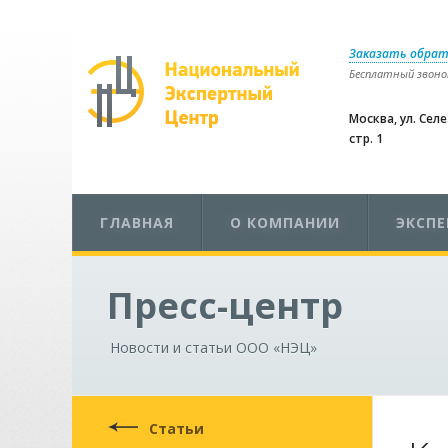
Заказать обрат
Бесплатный звонок
Москва, ул. Сел
стр. 1
ГЛАВНАЯ
О КОМПАНИИ
ЭКСП
Пресс-центр
Новости и статьи ООО «НЭЦ»
Статьи