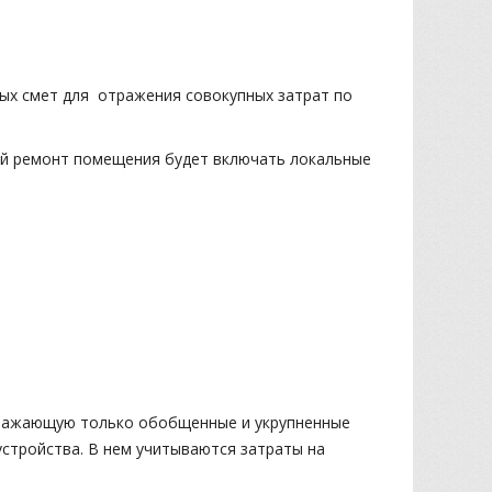
ых смет для отражения совокупных затрат по
ий ремонт помещения будет включать локальные
тражающую только обобщенные и укрупненные
устройства. В нем учитываются затраты на