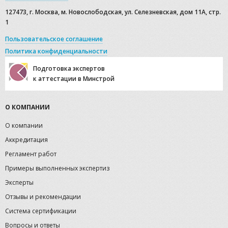
127473, г. Москва, м. Новослободская, ул. Селезневская, дом 11А, стр.
1
Пользовательское соглашение
Политика конфиденциальности
Подготовка экспертов
к аттестации в Минстрой
О КОМПАНИИ
О компании
Аккредитация
Регламент работ
Примеры выполненных экспертиз
Эксперты
Отзывы и рекомендации
Система сертификации
Вопросы и ответы