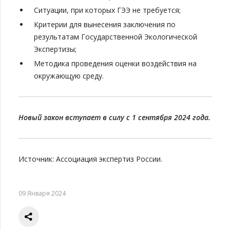
Ситуации, при которых ГЭЭ не требуется;
Критерии для вынесения заключения по
результатам Государственной Экологической
Экспертизы;
Методика проведения оценки воздействия на
окружающую среду.
Новый закон вступает в силу с 1 сентября 2024 года.
Источник: Ассоциация экспертиз России.
09 Января 2024