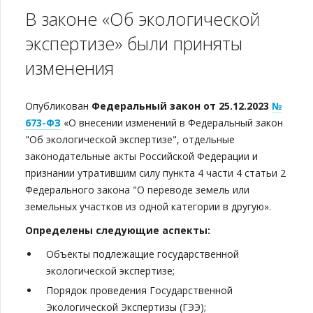
В законе «Об экологической
экспертизе» были приняты
изменения
Опубликован
Федеральный закон от 25.12.2023
№
673-ФЗ
«О внесении изменений в Федеральный закон
"Об экологической экспертизе", отдельные
законодательные акты Российской Федерации и
признании утратившим силу пункта 4 части 4 статьи 2
Федерального закона "О переводе земель или
земельных участков из одной категории в другую».
Определены следующие аспекты:
Объекты подлежащие государственной
экологической экспертизе;
Порядок проведения Государственной
Экологической Экспертизы (ГЭЭ);