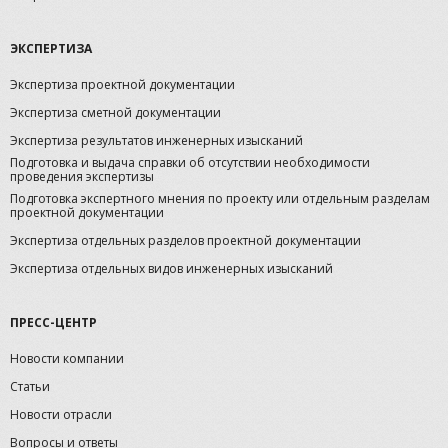
ЭКСПЕРТИЗА
Экспертиза проектной документации
Экспертиза сметной документации
Экспертиза результатов инженерных изысканий
Подготовка и выдача справки об отсутствии необходимости
проведения экспертизы
Подготовка экспертного мнения по проекту или отдельным разделам
проектной документации
Экспертиза отдельных разделов проектной документации
Экспертиза отдельных видов инженерных изысканий
ПРЕСС-ЦЕНТР
Новости компании
Статьи
Новости отрасли
Вопросы и ответы