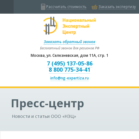
Рассчитать стоимость
Заказать экспертизу
Заказать обратный звонок
Бесплатный звонок для регионов РФ
Москва, ул. Селезневская, дом 11А, стр. 1
7 (495) 137-05-86
8 800 775-34-41
info@ng-expertiza.ru
Пресс-центр
Новости и статьи ООО «НЭЦ»