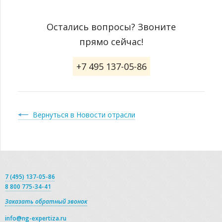
Остались вопросы? Звоните
прямо сейчас!
+7 495 137-05-86
Вернуться в Новости отрасли
7 (495) 137-05-86
8 800 775-34-41
Заказать обратный звонок
info@ng-expertiza.ru