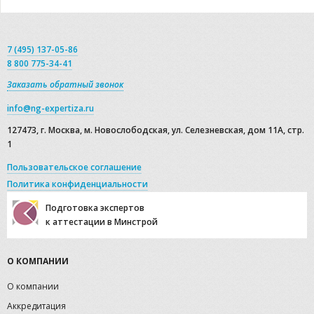
7 (495) 137-05-86
8 800 775-34-41
Заказать обратный звонок
info@ng-expertiza.ru
127473, г. Москва, м. Новослободская, ул. Селезневская, дом 11А, стр.
1
Пользовательское соглашение
Политика конфиденциальности
Подготовка экспертов
к аттестации в Минстрой
О КОМПАНИИ
О компании
Аккредитация