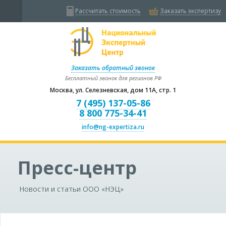
Рассчитать стоимость
Заказать экспертизу
Заказать обратный звонок
Бесплатный звонок для регионов РФ
Москва, ул. Селезневская, дом 11А, стр. 1
7 (495) 137-05-86
8 800 775-34-41
info@ng-expertiza.ru
Пресс-центр
Новости и статьи ООО «НЭЦ»