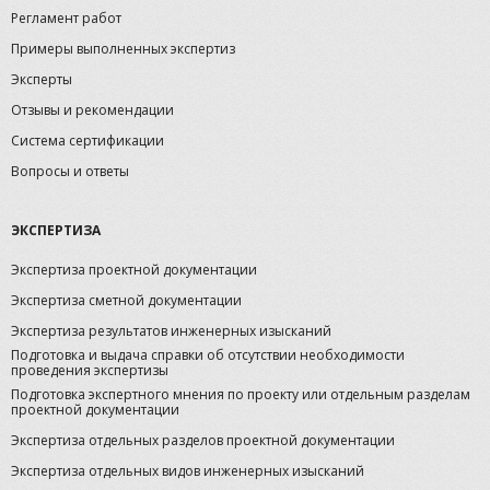
Регламент работ
Примеры выполненных экспертиз
Эксперты
Отзывы и рекомендации
Система сертификации
Вопросы и ответы
ЭКСПЕРТИЗА
Экспертиза проектной документации
Экспертиза сметной документации
Экспертиза результатов инженерных изысканий
Подготовка и выдача справки об отсутствии необходимости
проведения экспертизы
Подготовка экспертного мнения по проекту или отдельным разделам
проектной документации
Экспертиза отдельных разделов проектной документации
Экспертиза отдельных видов инженерных изысканий