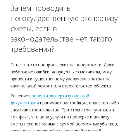
Зачем проводить
негосударственную экспертизу
сметы, если в
законодательстве нет такого
требования?
Ответ на этот вопрос лежит на поверхности. Даже
небольшие ошибки, допущенные сметчиком, могут
привести к существенному увеличению затрат на
капитальный ремонт или строительство объекта.
Решение
провести экспертизу сметной
документации
принимает застройщик, инвестор либо
заказчик строительства. При этом стоит учитывать
тот факт, что цена услуги по проверке и анализу
сметы несопоставима с суммой возможных убытков,
связанных с неверной калькуляцией сметной