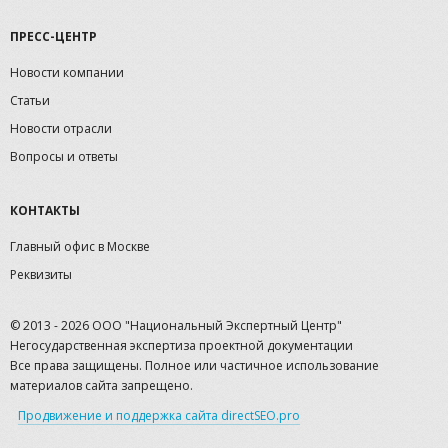
ПРЕСС-ЦЕНТР
Новости компании
Статьи
Новости отрасли
Вопросы и ответы
КОНТАКТЫ
Главный офис в Москве
Реквизиты
© 2013 - 2026 ООО "Национальный Экспертный Центр"
Негосударственная экспертиза проектной документации
Все права защищены. Полное или частичное использование
материалов сайта запрещено.
Продвижение и поддержка сайта directSEO.pro