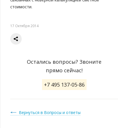
стоимости.
17 Октября 2014
Остались вопросы? Звоните
прямо сейчас!
+7 495 137-05-86
Вернуться в Вопросы и ответы