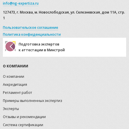
info@ng-expertiza.ru
127473, г. Москва, м. Новослободская, ул. Селезневская, дом 11А, стр.
1
Пользовательское соглашение
Политика конфиденциальности
Подготовка экспертов
к аттестации в Минстрой
О КОМПАНИИ
О компании
Аккредитация
Регламент работ
Примеры выполненных экспертиз
Эксперты
Отзывы и рекомендации
Система сертификации