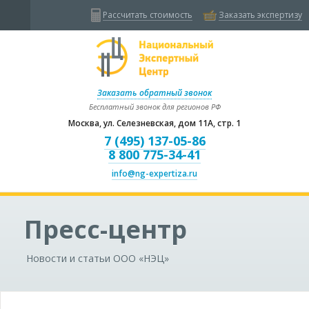
Рассчитать стоимость
Заказать экспертизу
Заказать обратный звонок
Бесплатный звонок для регионов РФ
Москва, ул. Селезневская, дом 11А, стр. 1
7 (495) 137-05-86
8 800 775-34-41
info@ng-expertiza.ru
Пресс-центр
Новости и статьи ООО «НЭЦ»