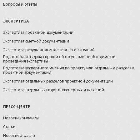
Вопросы и ответы
ЭКСПЕРТИЗА
Экспертиза проектной документации
Экспертиза сметной документации
Экспертиза результатов инженерных изысканий
Подготовка и выдача справки об отсутствии необходимости
проведения экспертизы
Подготовка экспертного мнения по проекту или отдельным разделам
проектной документации
Экспертиза отдельных разделов проектной документации
Экспертиза отдельных видов инженерных изысканий
ПРЕСС-ЦЕНТР
Новости компании
Статьи
Новости отрасли