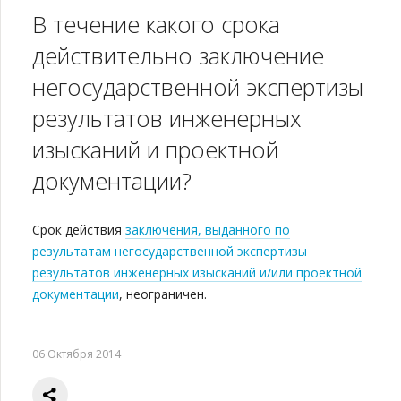
В течение какого срока
действительно заключение
негосударственной экспертизы
результатов инженерных
изысканий и проектной
документации?
Срок действия
заключения, выданного по
результатам негосударственной экспертизы
результатов инженерных изысканий и/или проектной
документации
, неограничен.
06 Октября 2014