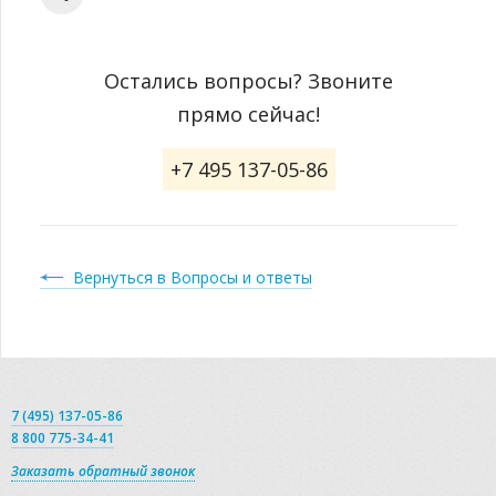
Остались вопросы? Звоните
прямо сейчас!
+7 495 137-05-86
Вернуться в Вопросы и ответы
7 (495) 137-05-86
8 800 775-34-41
Заказать обратный звонок