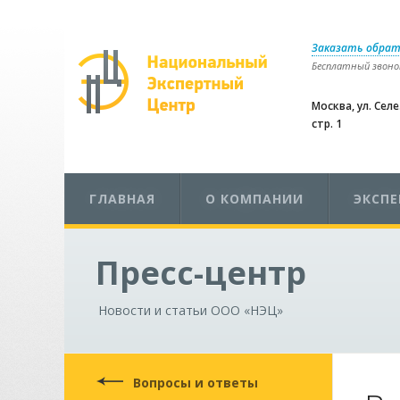
Заказать обрат
Бесплатный звонок
Москва, ул. Сел
стр. 1
ГЛАВНАЯ
О КОМПАНИИ
ЭКСП
Пресс-центр
Новости и статьи ООО «НЭЦ»
Вопросы и ответы