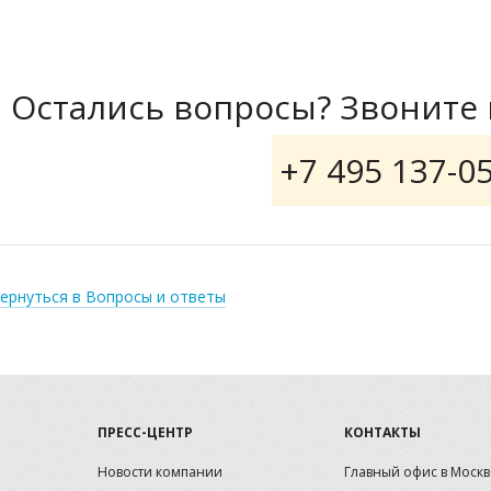
Остались вопросы? Звоните 
+7 495 137-0
ернуться в Вопросы и ответы
ПРЕСС-ЦЕНТР
КОНТАКТЫ
Новости компании
Главный офис в Москв