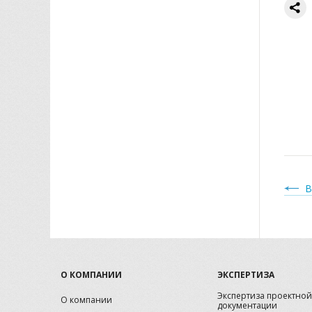
В
О КОМПАНИИ
ЭКСПЕРТИЗА
Экспертиза проектной
О компании
документации