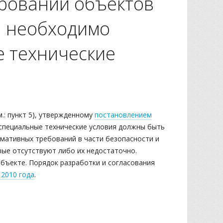
ировании объектов
а необходимо
 технические
.: пункт 5), утвержденному
постановлением
 специальные технические условия должны быть
мативных требований в части безопасности и
ые отсутствуют либо их недостаточно.
бъекте. Порядок разработки и согласования
 2010 года
.