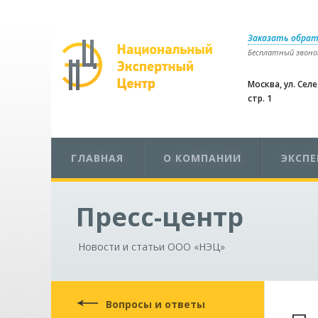
Заказать обрат
Бесплатный звонок
Москва, ул. Сел
стр. 1
ГЛАВНАЯ
О КОМПАНИИ
ЭКСП
Пресс-центр
Новости и статьи ООО «НЭЦ»
Вопросы и ответы