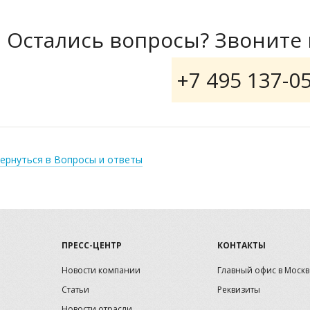
Остались вопросы? Звоните 
+7 495 137-0
ернуться в Вопросы и ответы
ПРЕСС-ЦЕНТР
КОНТАКТЫ
Новости компании
Главный офис в Москв
Статьи
Реквизиты
Новости отрасли