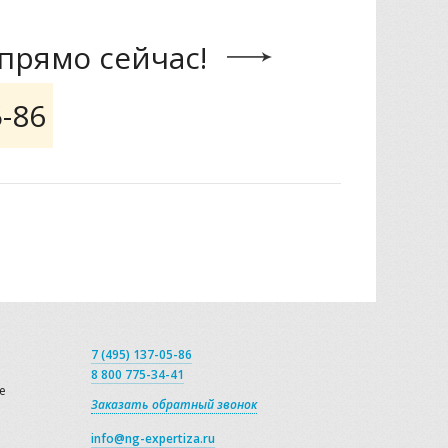
прямо сейчас!
5-86
7 (495) 137-05-86
8 800 775-34-41
е
Заказать обратный звонок
info@ng-expertiza.ru