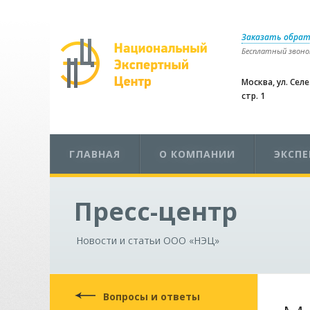
Заказать обрат
Бесплатный звонок
Москва, ул. Сел
стр. 1
ГЛАВНАЯ
О КОМПАНИИ
ЭКСП
Пресс-центр
Новости и статьи ООО «НЭЦ»
Вопросы и ответы