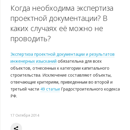
Когда необходима экспертиза
проектной документации? В
каких случаях её можно не
проводить?
Экспертиза проектной документации и результатов
инженерных изысканий
обязательна для всех
объектов, отнесенных к категории капитального
строительства. Исключение составляют объекты,
отвечающие критериям, приведенным во второй и
третьей части
49 статьи
Градостроительного кодекса
РФ.
17 Октября 2014