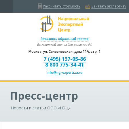
Рассчитать стоимость
Заказать экспертизу
Заказать обратный звонок
Бесплатный звонок для регионов РФ
Москва, ул. Селезневская, дом 11А, стр. 1
7 (495) 137-05-86
8 800 775-34-41
info@ng-expertiza.ru
Пресс-центр
Новости и статьи ООО «НЭЦ»