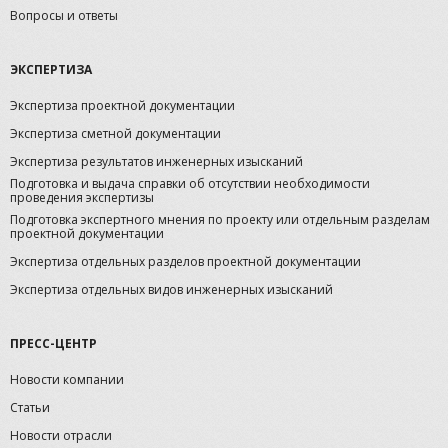
Вопросы и ответы
ЭКСПЕРТИЗА
Экспертиза проектной документации
Экспертиза сметной документации
Экспертиза результатов инженерных изысканий
Подготовка и выдача справки об отсутствии необходимости
проведения экспертизы
Подготовка экспертного мнения по проекту или отдельным разделам
проектной документации
Экспертиза отдельных разделов проектной документации
Экспертиза отдельных видов инженерных изысканий
ПРЕСС-ЦЕНТР
Новости компании
Статьи
Новости отрасли