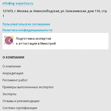
info@ng-expertiza.ru
127473, г. Москва, м. Новослободская, ул. Селезневская, дом 11А, стр.
1
Пользовательское соглашение
Политика конфиденциальности
Подготовка экспертов
к аттестации в Минстрой
О КОМПАНИИ
О компании
Аккредитация
Регламент работ
Примеры выполненных экспертиз
Эксперты
Отзывы и рекомендации
Система сертификации