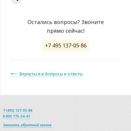
Остались вопросы? Звоните
прямо сейчас!
+7 495 137-05-86
Вернуться в Вопросы и ответы
7 (495) 137-05-86
8 800 775-34-41
Заказать обратный звонок